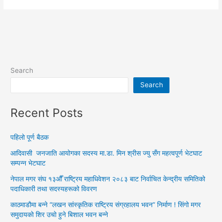
Search
Search
Recent Posts
पहिलो पूर्ण बैठक
आदिवासी जनजाति आयोगका सदस्य मा.डा. मिन श्रीस ज्यु सँग महत्वपूर्ण भेटघाट
सम्पन्न भेटघाट
नेपाल मगर संघ १३औँ राष्ट्रिय महाधिवेशन २०८३ बाट निर्वाचित केन्द्रीय समितिको
पदाधिकारी तथा सदस्यहरूको विवरण
काठमाडौमा बन्ने “लखन सांस्कृतिक राष्ट्रिय संग्रहालय भवन” निर्माण ! सिंगो मगर
समुदायको शिर उचो हुने बिशाल भवन बन्ने