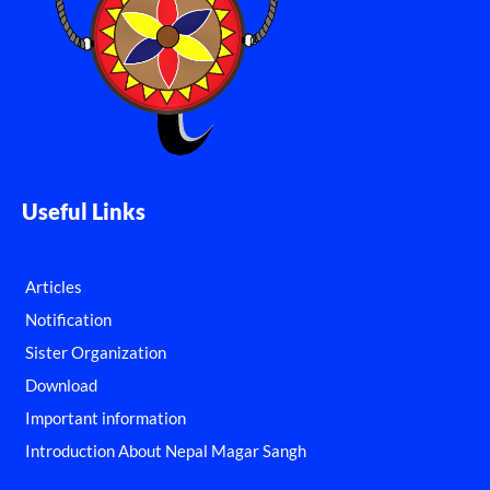
Useful Links
Articles
Notification
Sister Organization
Download
Important information
Introduction About Nepal Magar Sangh