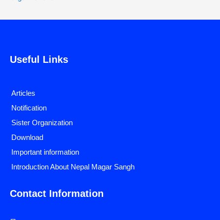
Useful Links
Articles
Notification
Sister Organization
Download
Important information
Introduction About Nepal Magar Sangh
Contact Information