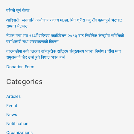
पहिलो पूर्ण बैठक
आदिवासी जनजाति आयोगका सदस्य मा.डा. मिन श्रीस ज्यु सँग महत्वपूर्ण भेटघाट
सम्पन्न भेटघाट
नेपाल मगर संघ १३औँ राष्ट्रिय महाधिवेशन २०८३ बाट निर्वाचित केन्द्रीय समितिको
पदाधिकारी तथा सदस्यहरूको विवरण
काठमाडौमा बन्ने “लखन सांस्कृतिक राष्ट्रिय संग्रहालय भवन” निर्माण ! सिंगो मगर
समुदायको शिर उचो हुने बिशाल भवन बन्ने
Donation Form
Categories
Articles
Event
News
Notification
Organizations