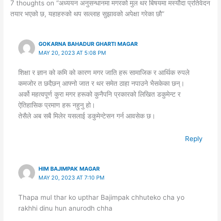
7 thoughts on “अध्ययन अनुसन्धानमा मगरको मुल थर बिषयमा मस्यौदा प्रतिवेदन
तयार भएको छ, यहाहरुको थप सल्लाह सुझावको अपेक्षा गरेका छौ”
GOKARNA BAHADUR GHARTI MAGAR
MAY 20, 2023 AT 5:08 PM
शिक्षा र ज्ञान को कमि को कारण मगर जाति हरू सामाजिक र आर्थिक रुपले
कमजोर त छदैछन् आफ्नो जात र थर समेत ठाहा नपाउने भैसकेका छन्।
अर्को महत्वपूर्ण कुरा मगर हरूको कुनैपनि प्रकारको लिखित डकुमेन्ट र
ऐतिहासिक प्रमाण हरू नहुनु हो।
तेसैले अब सबै मिलेर यसलाई डकुमेन्टेसन गर्न आवसेक छ।
Reply
HIM BAJIMPAK MAGAR
MAY 20, 2023 AT 7:10 PM
Thapa mul thar ko upthar Bajimpak chhuteko cha yo
rakhhi dinu hun anurodh chha