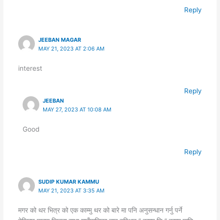
Reply
JEEBAN MAGAR
MAY 21, 2023 AT 2:06 AM
interest
Reply
JEEBAN
MAY 27, 2023 AT 10:08 AM
Good
Reply
SUDIP KUMAR KAMMU
MAY 21, 2023 AT 3:35 AM
मगर को थर भित्र को एक काम्मु थर को बारे मा पनि अनुसन्धान गर्नु पर्ने