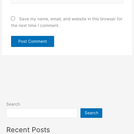
Save my name, email, and website in this browser for
the next time I comment.
Search
Search
Recent Posts